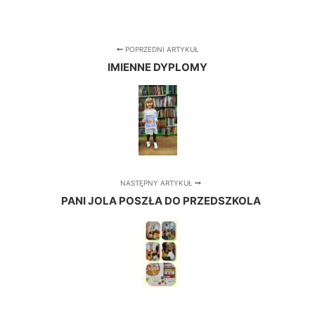
POPRZEDNI ARTYKUŁ
IMIENNE DYPLOMY
NASTĘPNY ARTYKUŁ
PANI JOLA POSZŁA DO PRZEDSZKOLA