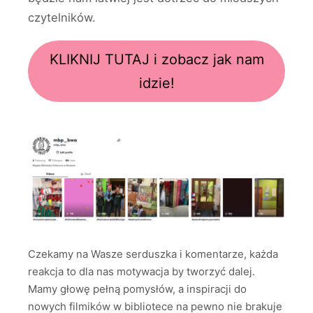
czytelników.
KLIKNIJ TUTAJ i zobacz jak nam
idzie!
Czekamy na Wasze serduszka i komentarze, każda
reakcja to dla nas motywacja by tworzyć dalej.
Mamy głowę pełną pomysłów, a inspiracji do
nowych filmików w bibliotece na pewno nie brakuje