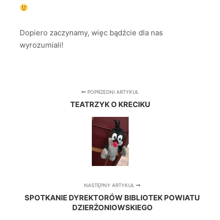
Dopiero zaczynamy, więc bądźcie dla nas
wyrozumiali!
POPRZEDNI ARTYKUŁ
TEATRZYK O KRECIKU
NASTĘPNY ARTYKUŁ
SPOTKANIE DYREKTORÓW BIBLIOTEK POWIATU
DZIERŻONIOWSKIEGO