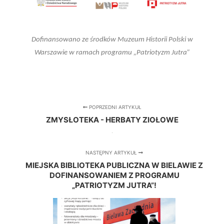
Dofinansowano ze środków Muzeum Historii Polski w
Warszawie w ramach programu „Patriotyzm Jutra”
POPRZEDNI ARTYKUŁ
ZMYSŁOTEKA - HERBATY ZIOŁOWE
NASTĘPNY ARTYKUŁ
MIEJSKA BIBLIOTEKA PUBLICZNA W BIELAWIE Z
DOFINANSOWANIEM Z PROGRAMU
„PATRIOTYZM JUTRA”!