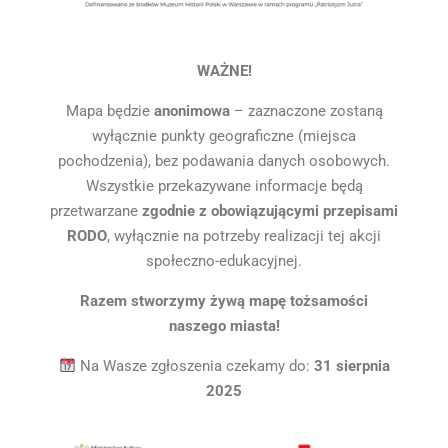
WAŻNE!
Mapa będzie
anonimowa
– zaznaczone zostaną
wyłącznie punkty geograficzne (miejsca
pochodzenia), bez podawania danych osobowych.
Wszystkie przekazywane informacje będą
przetwarzane
zgodnie z obowiązującymi przepisami
RODO
, wyłącznie na potrzeby realizacji tej akcji
społeczno-edukacyjnej.
Razem stworzymy żywą mapę tożsamości
naszego miasta!
Na Wasze zgłoszenia czekamy do:
31 sierpnia
2025