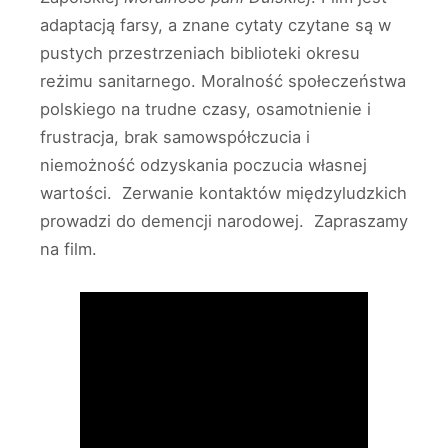
adaptacją farsy, a znane cytaty czytane są w
pustych przestrzeniach biblioteki okresu
reżimu sanitarnego. Moralność społeczeństwa
polskiego na trudne czasy, osamotnienie i
frustracja, brak samowspółczucia i
niemożność odzyskania poczucia własnej
wartości. Zerwanie kontaktów międzyludzkich
prowadzi do demencji narodowej. Zapraszamy
na film.